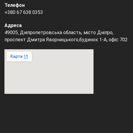
Телефон
+380 67 638 0353
Адреса
49005, Дніпропетровська область, місто Дніпро,
проспект Дмитра Яворницького,будинок 1-А, офіс 702