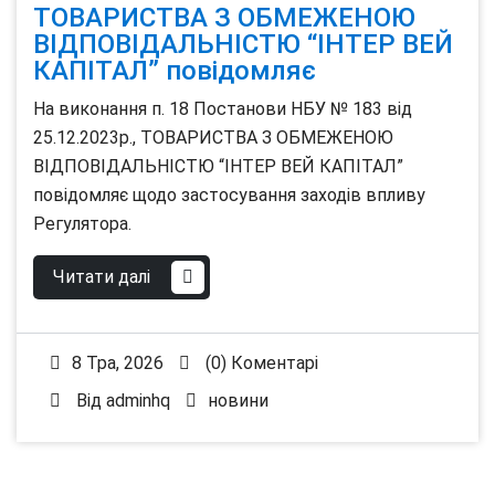
ТОВАРИСТВА З ОБМЕЖЕНОЮ
ВІДПОВІДАЛЬНІСТЮ “ІНТЕР ВЕЙ
КАПІТАЛ” повідомляє
На виконання п. 18 Постанови НБУ № 183 від
25.12.2023р., ТОВАРИСТВА З ОБМЕЖЕНОЮ
ВІДПОВІДАЛЬНІСТЮ “ІНТЕР ВЕЙ КАПІТАЛ”
повідомляє щодо застосування заходів впливу
Регулятора.
Читати далі
8 Тра, 2026
(0) Коментарі
Від
adminhq
новини