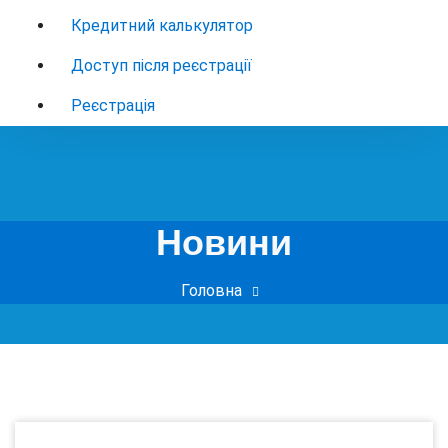
Кредитний калькулятор
Доступ після реєстрації
Реєстрація
Новини
Головна