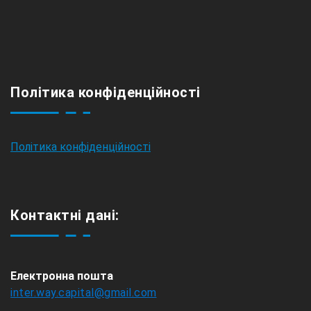
Політика конфіденційності
Політика конфіденційності
Контактні дані:
Електронна пошта
inter.way.capital@gmail.com